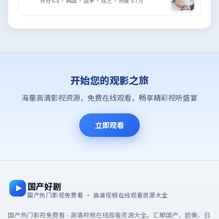
评分
6.8
·
韩国
·
战争
·
综艺
· 热度
9.7万
开始您的观影之旅
海量高清影视资源，免费在线观看，畅享精彩视听盛宴
立即观看
国产好剧
国产热门影视免费看 · 高清视频在线观看资源大全
国产热门影视免费看 - 高清视频在线观看资源大全。汇聚国产、欧美、日