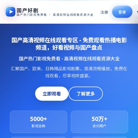
国产好剧
注册
登录
国产热门影视免费看 · 高清视频在线观看资源大全
国产高清视频在线观看专区 - 免费观看热播电影
频道，好看视频与国产盘点
国产热门影视免费看 - 高清视频在线观看资源大全
汇聚国产、欧美、日韩精品影视剧集，高清流畅播放，免费在
线观看，尽享视听盛宴。
立即观看
了解更多
5000+
50万+
影视总数
访问用户