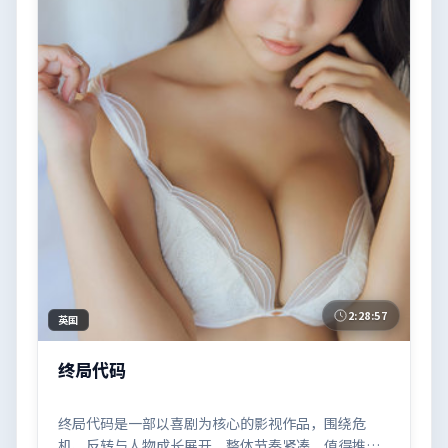
2:28:57
英国
终局代码
终局代码是一部以喜剧为核心的影视作品，围绕危
机、反转与人物成长展开，整体节奏紧凑，值得推荐