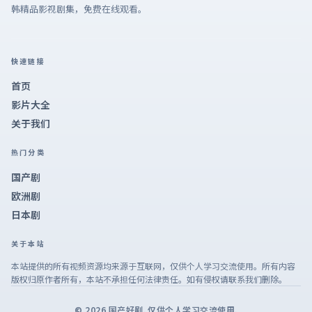
韩精品影视剧集，免费在线观看。
快速链接
首页
影片大全
关于我们
热门分类
国产剧
欧洲剧
日本剧
关于本站
本站提供的所有视频资源均来源于互联网，仅供个人学习交流使用。所有内容
版权归原作者所有，本站不承担任何法律责任。如有侵权请联系我们删除。
©
2026
国产好剧
. 仅供个人学习交流使用.